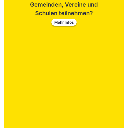
Gemeinden, Vereine und
Schulen teilnehmen?
Mehr Infos