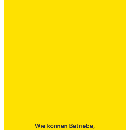
Wie können Betriebe,