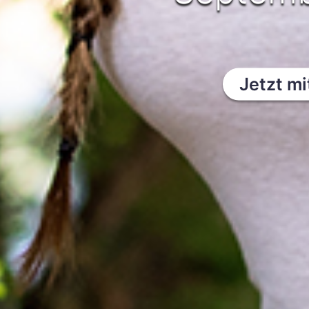
Jetzt m