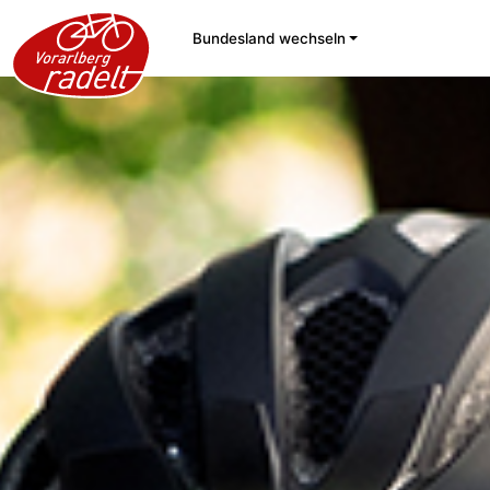
Bundesland wechseln