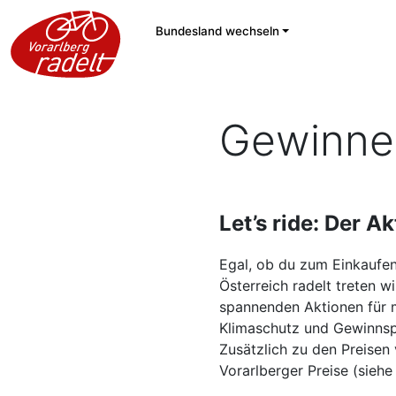
Bundesland wechseln
Gewinne
Let’s ride: Der 
Egal, ob du zum Einkaufen,
Österreich radelt treten w
spannenden Aktionen für 
Klimaschutz und Gewinnsp
Zusätzlich zu den Preisen
Vorarlberger Preise (siehe