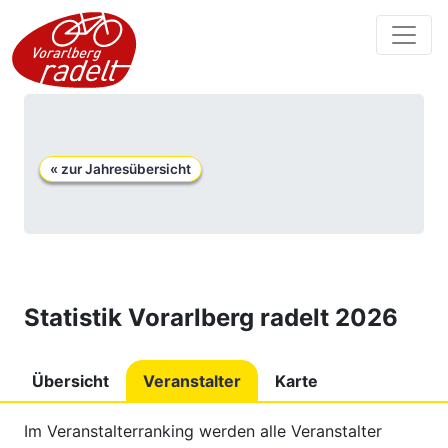
« zur Jahresübersicht
Statistik
Vorarlberg radelt 2026
Übersicht
Veranstalter
Karte
Im Veranstalterranking werden alle Veranstalter