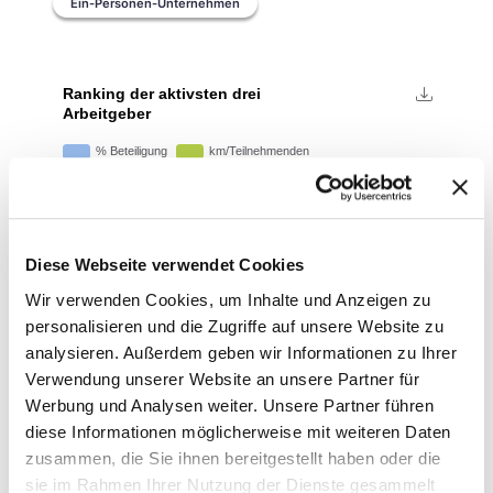
Ein-Personen-Unternehmen
Diese Webseite verwendet Cookies
Wir verwenden Cookies, um Inhalte und Anzeigen zu
personalisieren und die Zugriffe auf unsere Website zu
analysieren. Außerdem geben wir Informationen zu Ihrer
Verwendung unserer Website an unsere Partner für
Werbung und Analysen weiter. Unsere Partner führen
diese Informationen möglicherweise mit weiteren Daten
zusammen, die Sie ihnen bereitgestellt haben oder die
sie im Rahmen Ihrer Nutzung der Dienste gesammelt